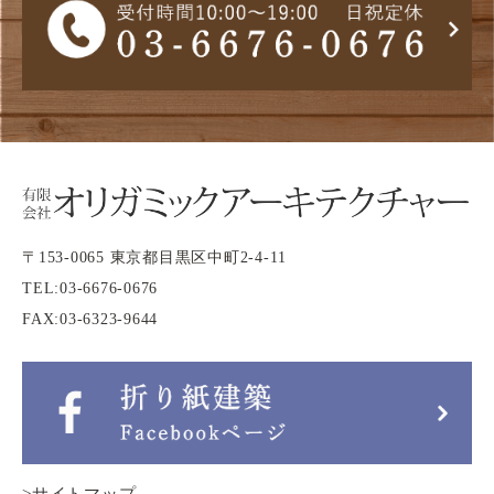
〒153-0065 東京都目黒区中町2-4-11
TEL:
03-6676-0676
FAX:03-6323-9644
>サイトマップ