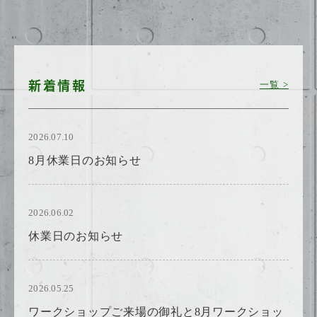
新着情報
一覧 >
2026.07.10
8月休業日のお知らせ
2026.06.02
休業日のお知らせ
2026.05.25
ワークショップご来場の御礼と8月ワークショッ