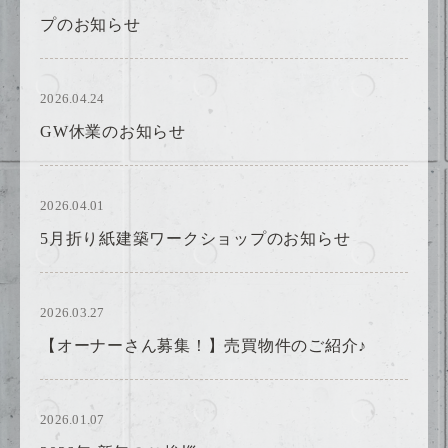
プのお知らせ
2026.04.24
GW休業のお知らせ
2026.04.01
5月折り紙建築ワークショップのお知らせ
2026.03.27
【オーナーさん募集！】売買物件のご紹介♪
2026.01.07