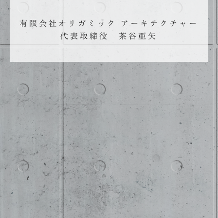
有限会社オリガミック
アーキテクチャー
代表取締役 茶谷亜矢