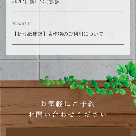
2026年 新年のご挨拶
2024.07.12
【折り紙建築】著作物のご利用について
お気軽にご予約
お問い合わせください