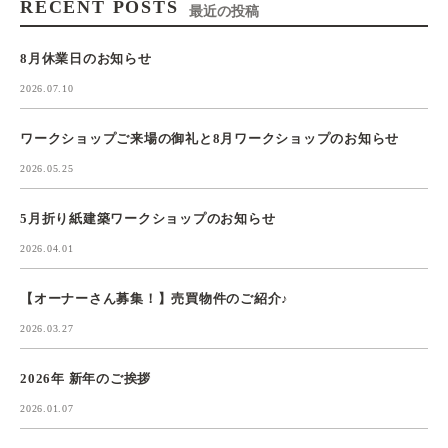
RECENT POSTS
最近の投稿
8月休業日のお知らせ
2026.07.10
ワークショップご来場の御礼と8月ワークショップのお知らせ
2026.05.25
5月折り紙建築ワークショップのお知らせ
2026.04.01
【オーナーさん募集！】売買物件のご紹介♪
2026.03.27
2026年 新年のご挨拶
2026.01.07