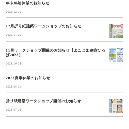
年末年始休業のお知らせ
2025.12.01
12月折り紙建築ワークショップのお知らせ
2025.11.20
11月ワークショップ開催のお知らせ【よこはま建築ひろ
ば2025】
2025.10.06
2025夏季休業のお知らせ
2025.08.21
折り紙建築ワークショップ開催のお知らせ
2025.07.26