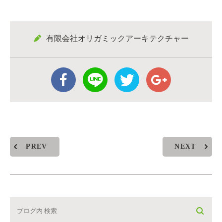
有限会社オリガミックアーキテクチャー
PREV
NEXT