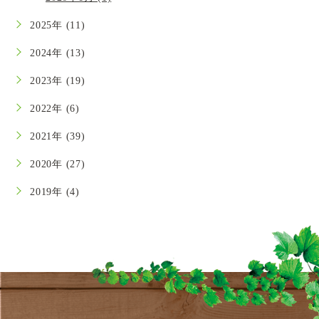
2025年 (11)
2024年 (13)
2023年 (19)
2022年 (6)
2021年 (39)
2020年 (27)
2019年 (4)