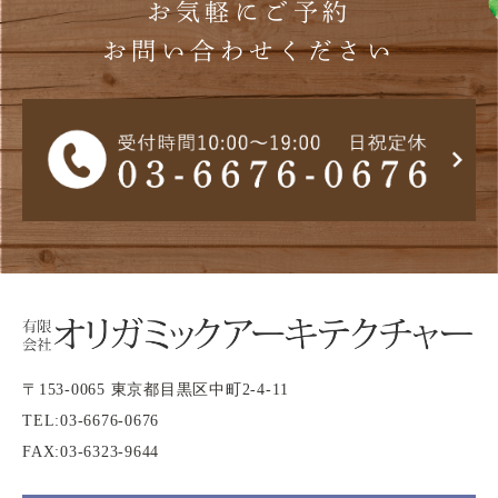
お気軽にご予約
お問い合わせください
〒153-0065 東京都目黒区中町2-4-11
TEL:
03-6676-0676
FAX:03-6323-9644