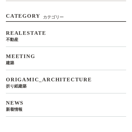
CATEGORY
カテゴリー
REALESTATE
不動産
MEETING
建築
ORIGAMIC_ARCHITECTURE
折り紙建築
NEWS
新着情報