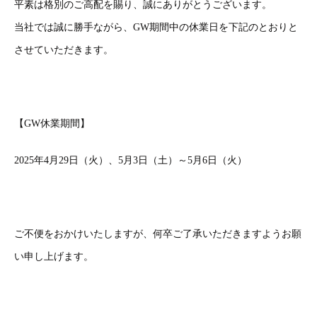
平素は格別のご高配を賜り、誠にありがとうございます。
当社では誠に勝手ながら、GW期間中の休業日を下記のとおりと
させていただきます。
【GW休業期間】
2025年4月29日（火）、5月3日（土）～5月6日（火）
ご不便をおかけいたしますが、何卒ご了承いただきますようお願
い申し上げます。