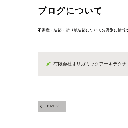
ブログについて
不動産・建築・折り紙建築について分野別に情報
有限会社オリガミックアーキテクチ
PREV