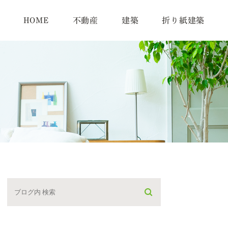
HOME
不動産
建築
折り紙建築