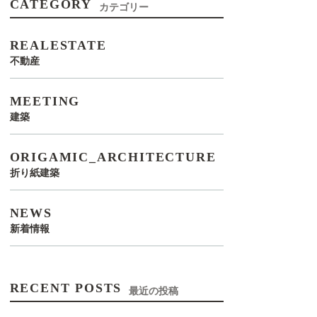
CATEGORY
カテゴリー
REALESTATE
不動産
MEETING
建築
ORIGAMIC_ARCHITECTURE
折り紙建築
NEWS
新着情報
RECENT POSTS
最近の投稿