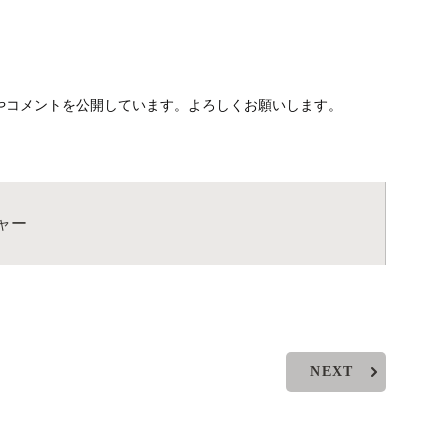
やコメントを公開しています。よろしくお願いします。
ャー
NEXT