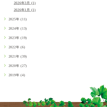
2026年3月 (1)
2026年1月 (1)
2025年 (11)
2024年 (13)
2023年 (19)
2022年 (6)
2021年 (39)
2020年 (27)
2019年 (4)