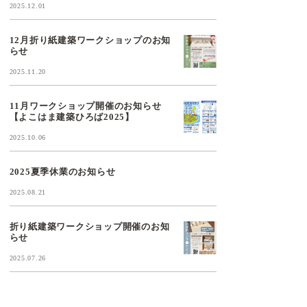
2025.12.01
12月折り紙建築ワークショップのお知
らせ
2025.11.20
11月ワークショップ開催のお知らせ
【よこはま建築ひろば2025】
2025.10.06
2025夏季休業のお知らせ
2025.08.21
折り紙建築ワークショップ開催のお知
らせ
2025.07.26