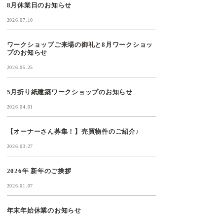
8月休業日のお知らせ
2026.07.10
ワークショップご来場の御礼と8月ワークショッ
プのお知らせ
2026.05.25
5月折り紙建築ワークショップのお知らせ
2026.04.01
【オーナーさん募集！】売買物件のご紹介♪
2026.03.27
2026年 新年のご挨拶
2026.01.07
年末年始休業のお知らせ