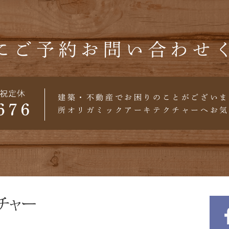
にご予約
お問い合わせ
建築・不動産でお困りのことがございま
所オリガミックアーキテクチャーへお気