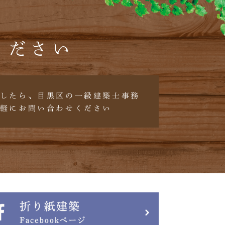
ください
したら、目黒区の一級建築士事務
軽にお問い合わせください