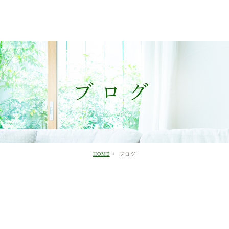
ブログ
HOME
ブログ